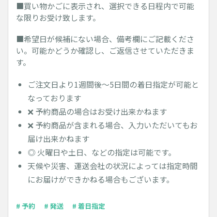
■買い物かごに表示され、選択できる日程内で可能
な限りお受け致します。
■希望日が候補にない場合、備考欄にご記載くださ
い。可能かどうか確認し、ご返信させていただきま
す。
ご注文日より1週間後～5日間の着日指定が可能と
なっております
❌ 予約商品の場合はお受け出来かねます
❌ 予約商品が含まれる場合、入力いただいてもお
届け出来かねます
◎ 火曜日や土日、などの指定は可能です。
天候や災害、運送会社の状況によっては指定時間
にお届けができかねる場合もございます。
# 予約
# 発送
# 着日指定