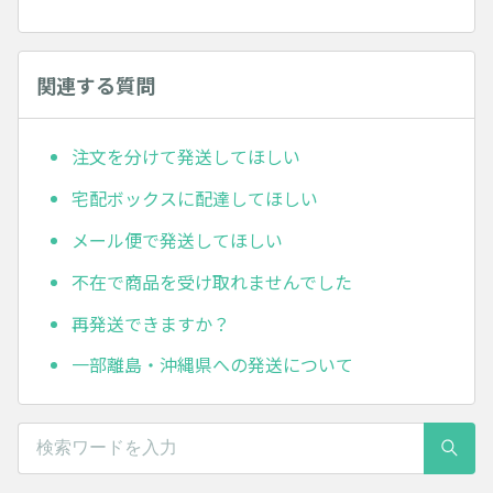
関連する質問
注文を分けて発送してほしい
宅配ボックスに配達してほしい
メール便で発送してほしい
不在で商品を受け取れませんでした
再発送できますか？
一部離島・沖縄県への発送について