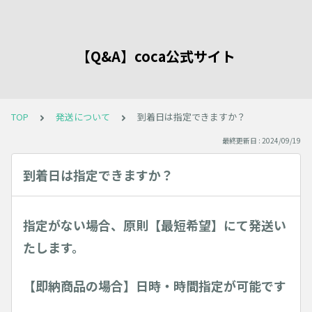
【Q&A】coca公式サイト
TOP
発送について
到着日は指定できますか？
最終更新日 : 2024/09/19
到着日は指定できますか？
指定がない場合、原則【最短希望】にて発送い
たします。
【即納商品の場合】日時・時間指定が可能です